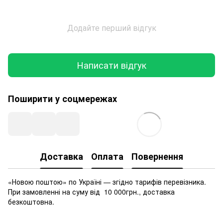
Додайте перший відгук
Написати відгук
Поширити у соцмережах
Доставка
Оплата
Повернення
«Новою поштою» по Україні — згідно тарифів перевізника.
При замовленні на суму від 10 000грн., доставка
безкоштовна.