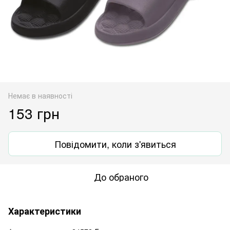
Немає в наявності
153 грн
Повідомити, коли з'явиться
До обраного
Характеристики