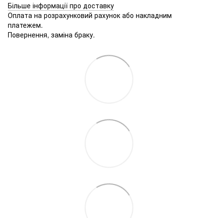
Більше інформації про доставку
Оплата на розрахунковий рахунок або накладним
платежем.
Повернення, заміна браку.