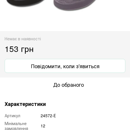
Немає в наявності
153 грн
Повідомити, коли з'явиться
До обраного
Характеристики
Артикул
24572-Е
Мінімальне
12
замовлення