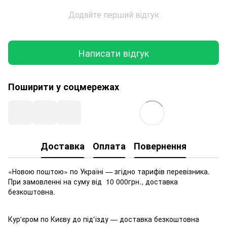
Додайте перший відгук
Написати відгук
Поширити у соцмережах
Доставка
Оплата
Повернення
«Новою поштою» по Україні — згідно тарифів перевізника.
При замовленні на суму від 10 000грн., доставка
безкоштовна.
Кур'єром по Києву до під'їзду — доставка безкоштовна