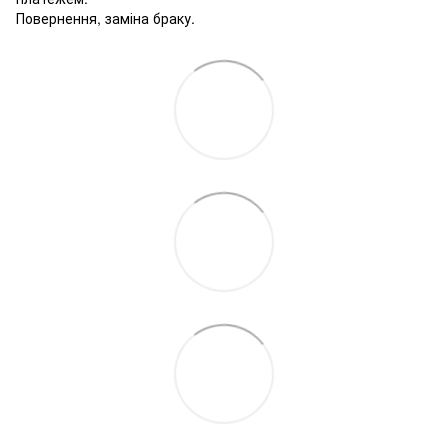
Повернення, заміна браку.