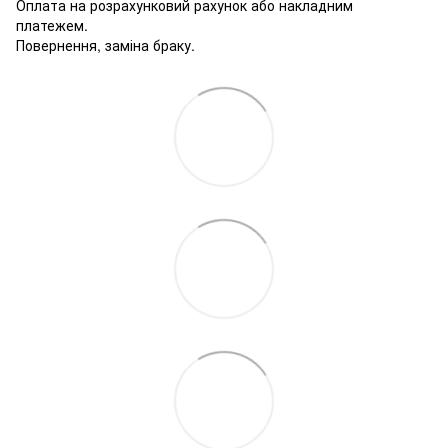
Оплата на розрахунковий рахунок або накладним
платежем.
Повернення, заміна браку.