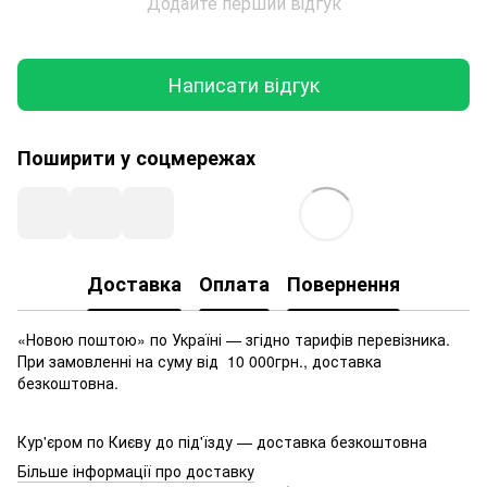
Додайте перший відгук
Написати відгук
Поширити у соцмережах
Доставка
Оплата
Повернення
«Новою поштою» по Україні — згідно тарифів перевізника.
При замовленні на суму від 10 000грн., доставка
безкоштовна.
Кур'єром по Києву до під'їзду — доставка безкоштовна
Більше інформації про доставку