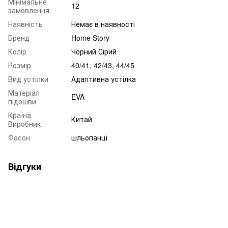
Мінімальне
12
замовлення
Наявність
Немає в наявності
Бренд
Home Story
Колір
Чорний Сірий
Розмір
40/41, 42/43, 44/45
Вид устілки
Адаптивна устілка
Матеріал
EVA
підошви
Країна
Китай
Виробник
Фасон
шльопанці
Відгуки