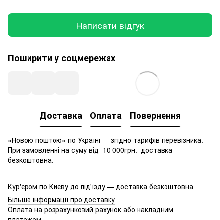
Написати відгук
Поширити у соцмережах
Доставка
Оплата
Повернення
«Новою поштою» по Україні — згідно тарифів перевізника.
При замовленні на суму від 10 000грн., доставка
безкоштовна.
Кур'єром по Києву до під'їзду — доставка безкоштовна
Більше інформації про доставку
Оплата на розрахунковий рахунок або накладним
платежем.