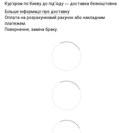
Кур'єром по Києву до під'їзду — доставка безкоштовна
Більше інформації про доставку
Оплата на розрахунковий рахунок або накладним
платежем.
Повернення, заміна браку.