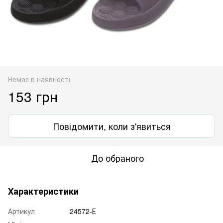
Немає в наявності
153 грн
Повідомити, коли з'явиться
До обраного
Характеристики
Артикул
24572-Е