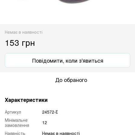
Немає в наявності
153 грн
Повідомити, коли з'явиться
До обраного
Характеристики
Артикул
24572-Е
Мінімальне
12
замовлення
Наявність
Немає в наявності