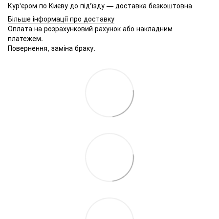
Кур'єром по Києву до під'їзду — доставка безкоштовна
Більше інформації про доставку
Оплата на розрахунковий рахунок або накладним
платежем.
Повернення, заміна браку.