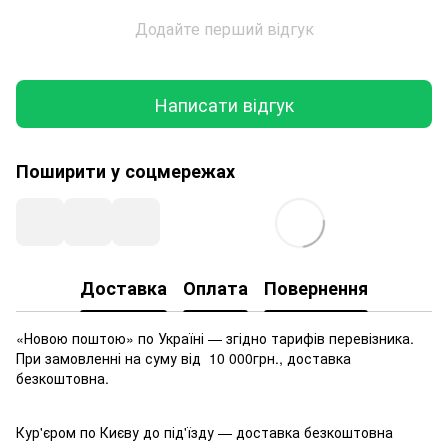
Додайте перший відгук
Написати відгук
Поширити у соцмережах
Доставка
Оплата
Повернення
«Новою поштою» по Україні — згідно тарифів перевізника.
При замовленні на суму від 10 000грн., доставка
безкоштовна.
Кур'єром по Києву до під'їзду — доставка безкоштовна