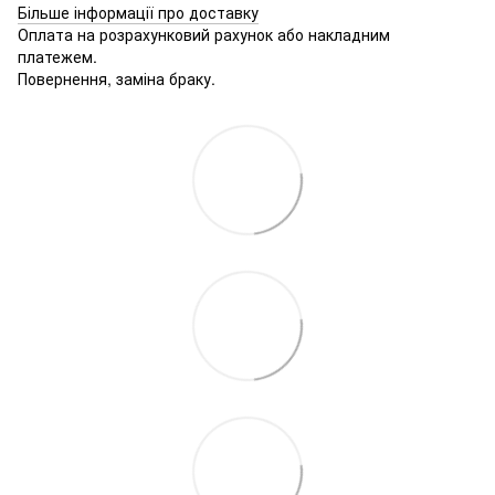
Більше інформації про доставку
Оплата на розрахунковий рахунок або накладним
платежем.
Повернення, заміна браку.