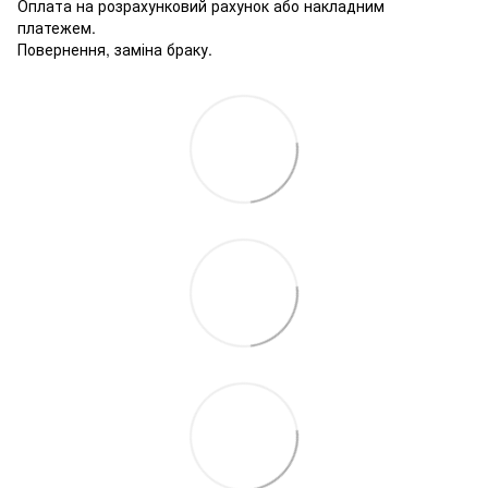
Оплата на розрахунковий рахунок або накладним
платежем.
Повернення, заміна браку.