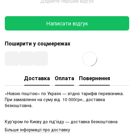
Додайте перший відгук
Написати відгук
Поширити у соцмережах
Доставка
Оплата
Повернення
«Новою поштою» по Україні — згідно тарифів перевізника.
При замовленні на суму від 10 000грн., доставка
безкоштовна.
Кур'єром по Києву до під'їзду — доставка безкоштовна
Більше інформації про доставку