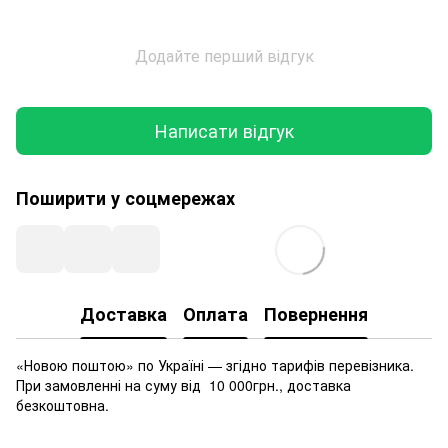
Додайте перший відгук
Написати відгук
Поширити у соцмережах
Доставка
Оплата
Повернення
«Новою поштою» по Україні — згідно тарифів перевізника.
При замовленні на суму від 10 000грн., доставка
безкоштовна.