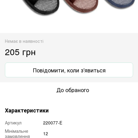
Немає в наявності
205 грн
Повідомити, коли з'явиться
До обраного
Характеристики
Артикул
220077-E
Мінімальне
12
замовлення