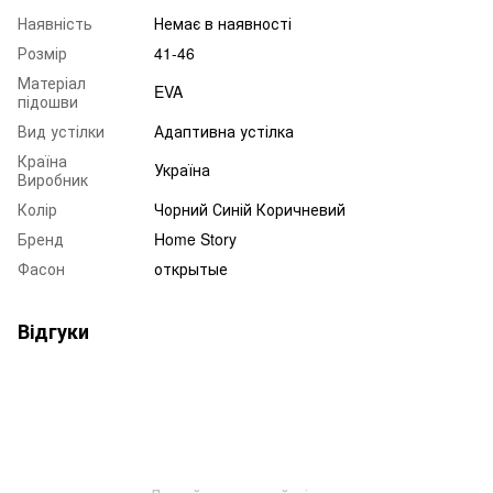
Наявність
Немає в наявності
Розмір
41-46
Матеріал
EVA
підошви
Вид устілки
Адаптивна устілка
Країна
Україна
Виробник
Колір
Чорний Синій Коричневий
Бренд
Home Story
Фасон
открытые
Відгуки