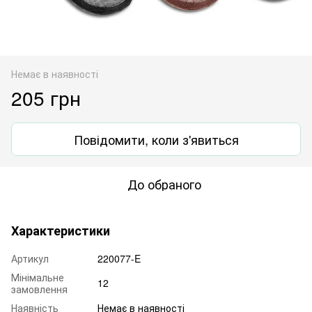
Немає в наявності
205 грн
Повідомити, коли з'явиться
До обраного
Характеристики
Артикул
220077-E
Мінімальне
12
замовлення
Наявність
Немає в наявності