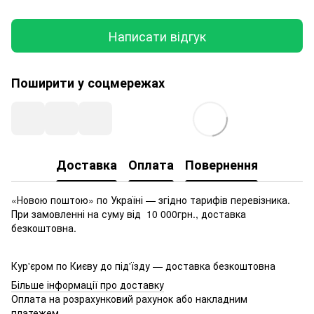
Написати відгук
Поширити у соцмережах
Доставка
Оплата
Повернення
«Новою поштою» по Україні — згідно тарифів перевізника.
При замовленні на суму від 10 000грн., доставка
безкоштовна.
Кур'єром по Києву до під'їзду — доставка безкоштовна
Більше інформації про доставку
Оплата на розрахунковий рахунок або накладним
платежем.