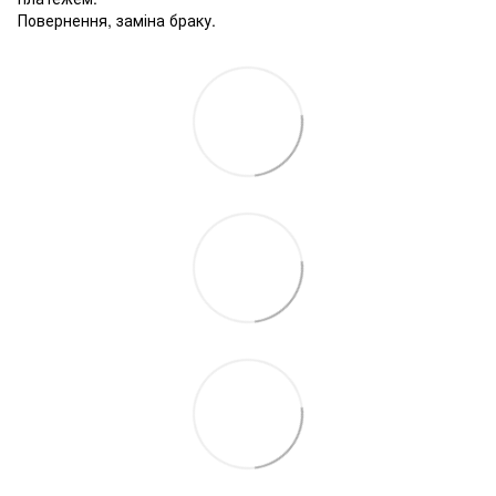
Повернення, заміна браку.