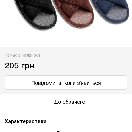
Немає в наявності
205 грн
Повідомити, коли з'явиться
До обраного
Характеристики