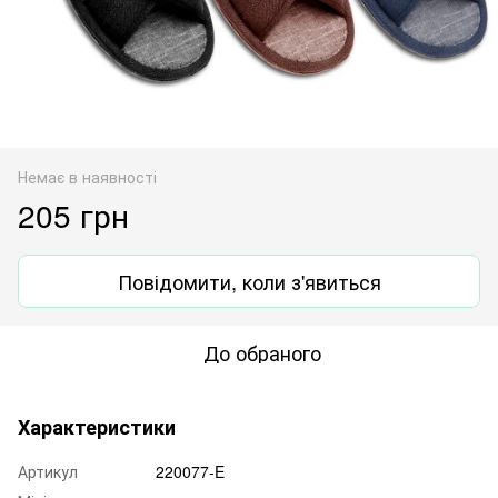
Немає в наявності
205 грн
Повідомити, коли з'явиться
До обраного
Характеристики
Артикул
220077-E