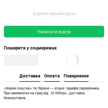
Додайте перший відгук
Написати відгук
Поширити у соцмережах
Доставка
Оплата
Повернення
«Новою поштою» по Україні — згідно тарифів перевізника.
При замовленні на суму від 10 000грн., доставка
безкоштовна.