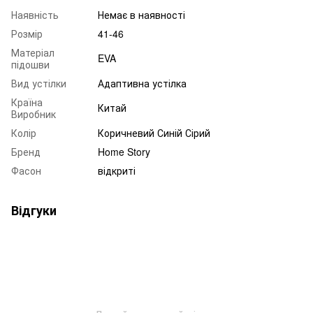
Наявність
Немає в наявності
Розмір
41-46
Матеріал
EVA
підошви
Вид устілки
Адаптивна устілка
Країна
Китай
Виробник
Колір
Коричневий Синій Сірий
Бренд
Home Story
Фасон
відкриті
Відгуки