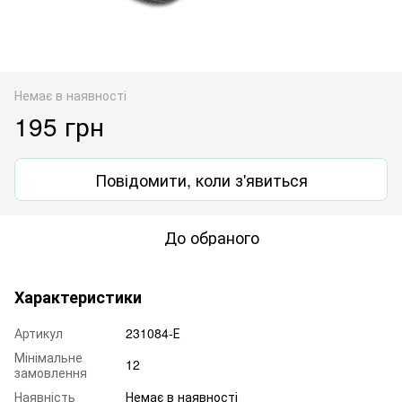
Немає в наявності
195 грн
Повідомити, коли з'явиться
До обраного
Характеристики
Артикул
231084-Е
Мінімальне
12
замовлення
Наявність
Немає в наявності