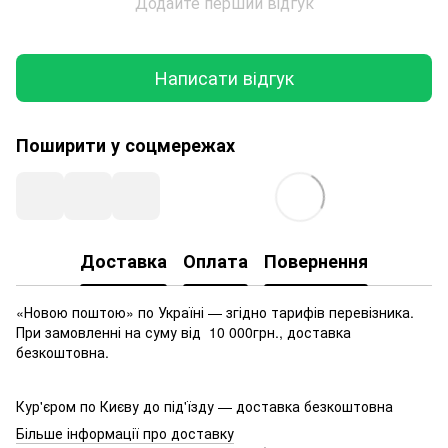
Додайте перший відгук
Написати відгук
Поширити у соцмережах
Доставка
Оплата
Повернення
«Новою поштою» по Україні — згідно тарифів перевізника.
При замовленні на суму від 10 000грн., доставка
безкоштовна.
Кур'єром по Києву до під'їзду — доставка безкоштовна
Більше інформації про доставку