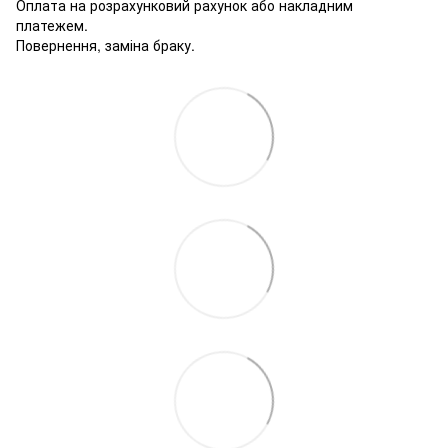
Оплата на розрахунковий рахунок або накладним
платежем.
Повернення, заміна браку.