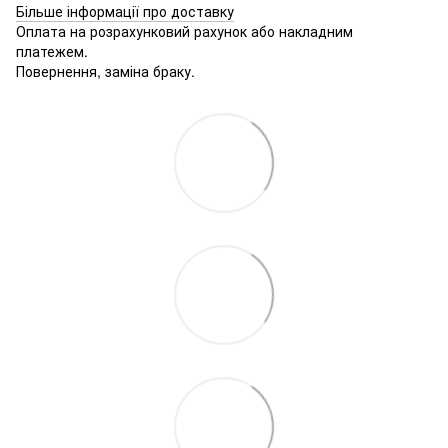
Більше інформації про доставку
Оплата на розрахунковий рахунок або накладним
платежем.
Повернення, заміна браку.