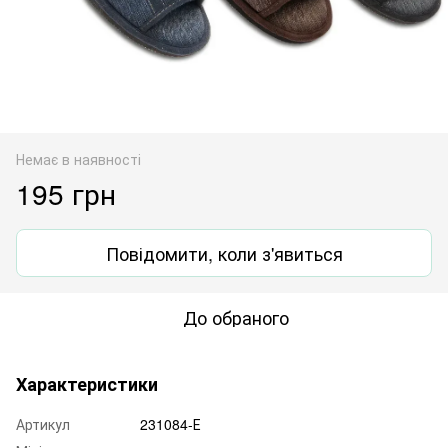
Немає в наявності
195 грн
Повідомити, коли з'явиться
До обраного
Характеристики
Артикул
231084-Е