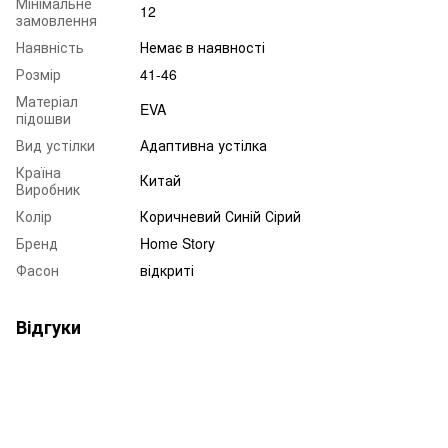
Мінімальне
12
замовлення
Наявність
Немає в наявності
Розмір
41-46
Матеріал
EVA
підошви
Вид устілки
Адаптивна устілка
Країна
Китай
Виробник
Колір
Коричневий Синій Сірий
Бренд
Home Story
Фасон
відкриті
Відгуки