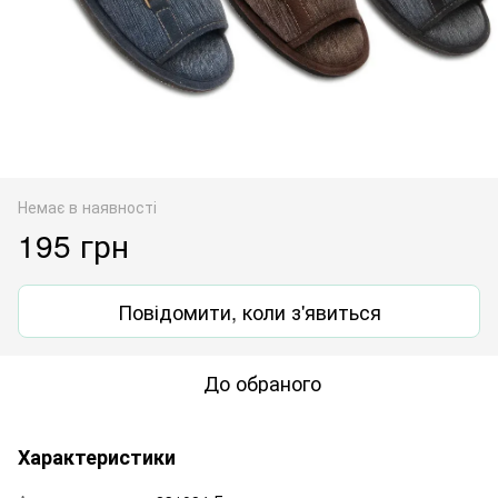
Немає в наявності
195 грн
Повідомити, коли з'явиться
До обраного
Характеристики