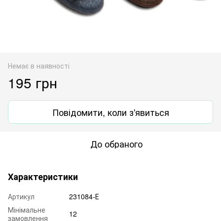
Немає в наявності
195 грн
Повідомити, коли з'явиться
До обраного
Характеристики
Артикул
231084-Е
Мінімальне
12
замовлення