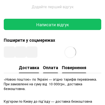
Додайте перший відгук
Написати відгук
Поширити у соцмережах
Доставка
Оплата
Повернення
«Новою поштою» по Україні — згідно тарифів перевізника.
При замовленні на суму від 10 000грн., доставка
безкоштовна.
Кур'єром по Києву до під'їзду — доставка безкоштовна