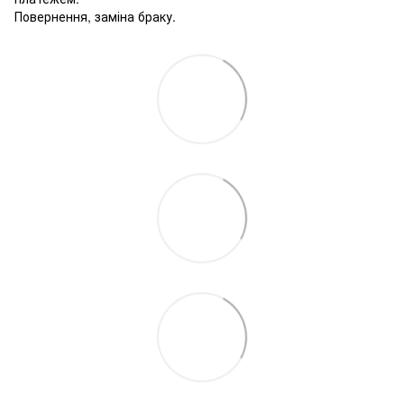
Повернення, заміна браку.