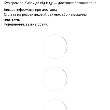
Кур'єром по Києву до під'їзду — доставка безкоштовна
Більше інформації про доставку
Оплата на розрахунковий рахунок або накладним
платежем.
Повернення, заміна браку.