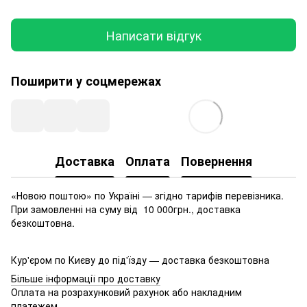
Написати відгук
Поширити у соцмережах
Доставка
Оплата
Повернення
«Новою поштою» по Україні — згідно тарифів перевізника.
При замовленні на суму від 10 000грн., доставка
безкоштовна.
Кур'єром по Києву до під'їзду — доставка безкоштовна
Більше інформації про доставку
Оплата на розрахунковий рахунок або накладним
платежем.