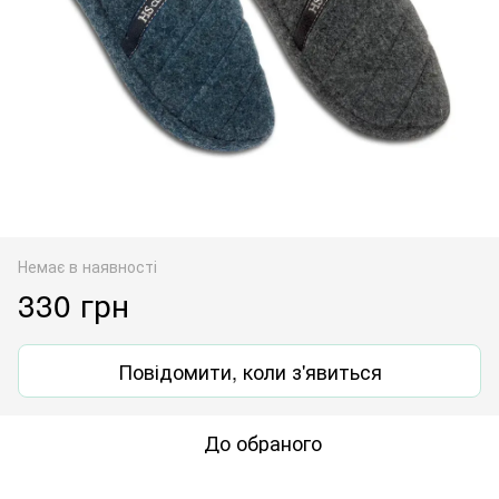
Немає в наявності
330 грн
Повідомити, коли з'явиться
До обраного