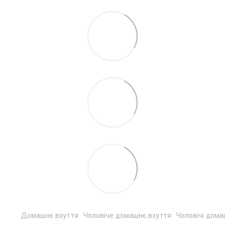
Домашнє взуття
Чоловіче домашнє взуття
Чоловічі дома