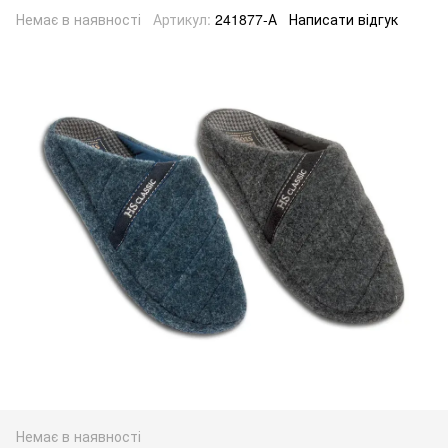
Немає в наявності
Артикул:
241877-А
Написати відгук
Немає в наявності