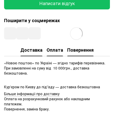
Написати відгук
Поширити у соцмережах
Доставка
Оплата
Повернення
«Новою поштою» по Україні — згідно тарифів перевізника.
При замовленні на суму від 10 000грн., доставка
безкоштовна.
Кур'єром по Києву до під'їзду — доставка безкоштовна
Більше інформації про доставку
Оплата на розрахунковий рахунок або накладним
платежем.
Повернення, заміна браку.