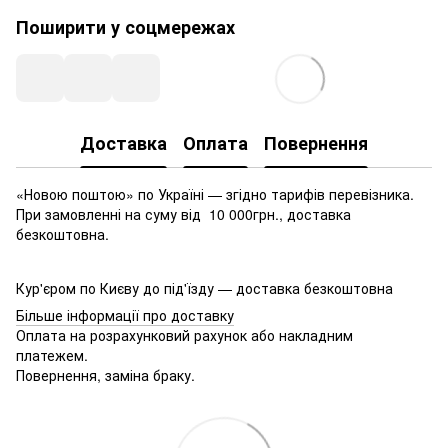
Поширити у соцмережах
Доставка
Оплата
Повернення
«Новою поштою» по Україні — згідно тарифів перевізника.
При замовленні на суму від 10 000грн., доставка
безкоштовна.
Кур'єром по Києву до під'їзду — доставка безкоштовна
Більше інформації про доставку
Оплата на розрахунковий рахунок або накладним
платежем.
Повернення, заміна браку.