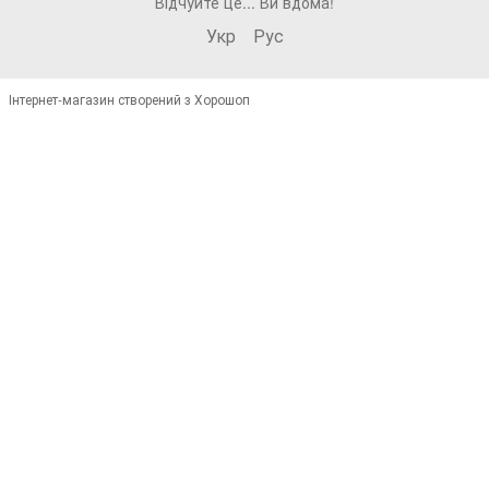
Відчуйте це... Ви вдома!
Укр
Рус
Інтернет-магазин створений з Хорошоп