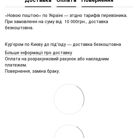
«Новою поштою» по Україні — згідно тарифів перевізника.
При замовленні на суму від 10 000грн., доставка
безкоштовна.
Кур'єром по Києву до під'їзду — доставка безкоштовна
Більше інформації про доставку
Оплата на розрахунковий рахунок або накладним
платежем.
Повернення, заміна браку.