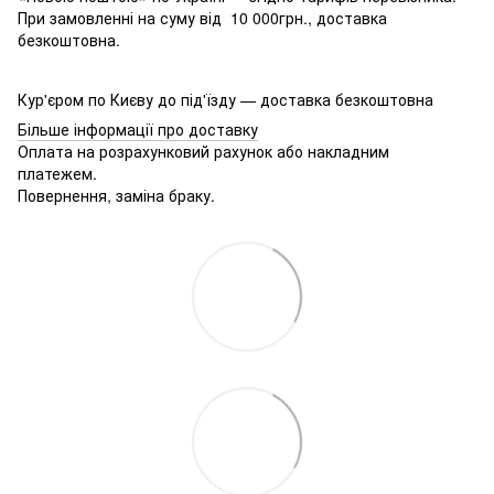
При замовленні на суму від 10 000грн., доставка
безкоштовна.
Кур'єром по Києву до під'їзду — доставка безкоштовна
Більше інформації про доставку
Оплата на розрахунковий рахунок або накладним
платежем.
Повернення, заміна браку.