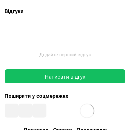
Відгуки
Додайте перший відгук
Написати відгук
Поширити у соцмережах
Доставка
Оплата
Повернення