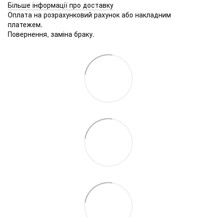
Більше інформації про доставку
Оплата на розрахунковий рахунок або накладним
платежем.
Повернення, заміна браку.