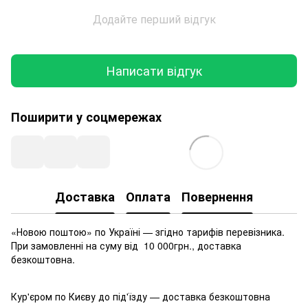
Додайте перший відгук
Написати відгук
Поширити у соцмережах
Доставка
Оплата
Повернення
«Новою поштою» по Україні — згідно тарифів перевізника.
При замовленні на суму від 10 000грн., доставка
безкоштовна.
Кур'єром по Києву до під'їзду — доставка безкоштовна