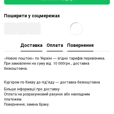
Поширити у соцмережах
Доставка
Оплата
Повернення
«Новою поштою» по Україні — згідно тарифів перевізника.
При замовленні на суму від 10 000грн., доставка
безкоштовна.
Кур'єром по Києву до під'їзду — доставка безкоштовна
Більше інформації про доставку
Оплата на розрахунковий рахунок або накладним
платежем.
Повернення, заміна браку.