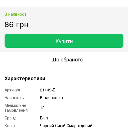
В наявності
86 грн
Купити
До обраного
Характеристики
Артикул
21149-Е
Наявність
В наявності
Мінімальне
12
замовлення
Бренд
Biti's
Колір
Чорний Синій Смарагдовий