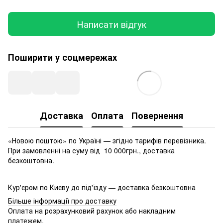
Написати відгук
Поширити у соцмережах
Доставка
Оплата
Повернення
«Новою поштою» по Україні — згідно тарифів перевізника.
При замовленні на суму від 10 000грн., доставка
безкоштовна.
Кур'єром по Києву до під'їзду — доставка безкоштовна
Більше інформації про доставку
Оплата на розрахунковий рахунок або накладним
платежем.