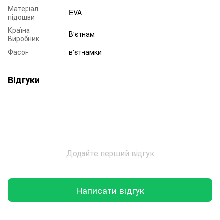
Матеріал
EVA
підошви
Країна
В'єтнам
Виробник
Фасон
в'єтнамки
Відгуки
Додайте перший відгук
Написати відгук