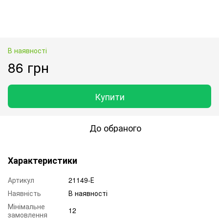
В наявності
86 грн
Купити
До обраного
Характеристики
Артикул
21149-Е
Наявність
В наявності
Мінімальне
12
замовлення