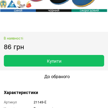
В наявності
86 грн
Купити
До обраного
Характеристики
Артикул
21149-Е