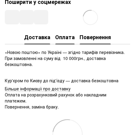
Поширити у соцмережах
Доставка
Оплата
Повернення
«Новою поштою» по Україні — згідно тарифів перевізника.
При замовленні на суму від 10 000грн., доставка
безкоштовна.
Кур'єром по Києву до під'їзду — доставка безкоштовна
Більше інформації про доставку
Оплата на розрахунковий рахунок або накладним
платежем.
Повернення, заміна браку.