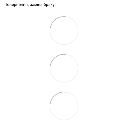
Повернення, заміна браку.