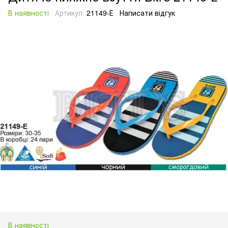
В наявності
Артикул:
21149-Е
Написати відгук
В наявності