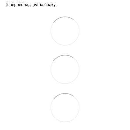
Повернення, заміна браку.