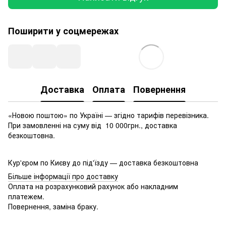
Поширити у соцмережах
Доставка
Оплата
Повернення
«Новою поштою» по Україні — згідно тарифів перевізника.
При замовленні на суму від 10 000грн., доставка
безкоштовна.
Кур'єром по Києву до під'їзду — доставка безкоштовна
Більше інформації про доставку
Оплата на розрахунковий рахунок або накладним
платежем.
Повернення, заміна браку.