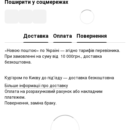
Поширити у соцмережах
Доставка
Оплата
Повернення
«Новою поштою» по Україні — згідно тарифів перевізника.
При замовленні на суму від 10 000грн., доставка
безкоштовна.
Кур'єром по Києву до під'їзду — доставка безкоштовна
Більше інформації про доставку
Оплата на розрахунковий рахунок або накладним
платежем.
Повернення, заміна браку.