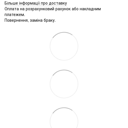
Більше інформації про доставку
Оплата на розрахунковий рахунок або накладним
платежем.
Повернення, заміна браку.