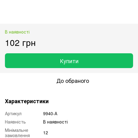
В наявності
102 грн
Купити
До обраного
Характеристики
Артикул
9940-А
Наявність
В наявності
Мінімальне
12
замовлення