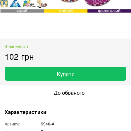
В наявності
102 грн
Купити
До обраного
Характеристики
Артикул
9940-А