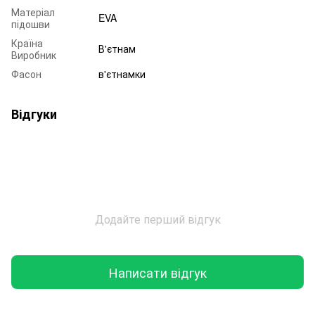
Матеріал
EVA
підошви
Країна
В'єтнам
Виробник
Фасон
в'єтнамки
Відгуки
Додайте перший відгук
Написати відгук