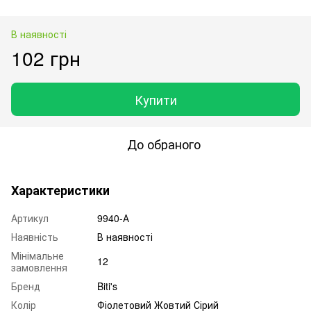
В наявності
102 грн
Купити
До обраного
Характеристики
Артикул
9940-А
Наявність
В наявності
Мінімальне
12
замовлення
Бренд
Biti's
Колір
Фіолетовий Жовтий Сірий