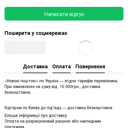
Написати відгук
Поширити у соцмережах
Доставка
Оплата
Повернення
«Новою поштою» по Україні — згідно тарифів перевізника.
При замовленні на суму від 10 000грн., доставка
безкоштовна.
Кур'єром по Києву до під'їзду — доставка безкоштовна
Більше інформації про доставку
Оплата на розрахунковий рахунок або накладним
платежем.