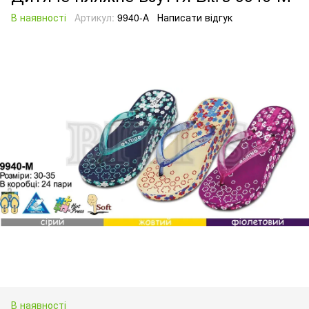
В наявності
Артикул:
9940-А
Написати відгук
В наявності