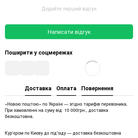
Додайте перший відгук
Написати відгук
Поширити у соцмережах
Доставка
Оплата
Повернення
«Новою поштою» по Україні — згідно тарифів перевізника.
При замовленні на суму від 10 000грн., доставка
безкоштовна.
Кур'єром по Києву до під'їзду — доставка безкоштовна