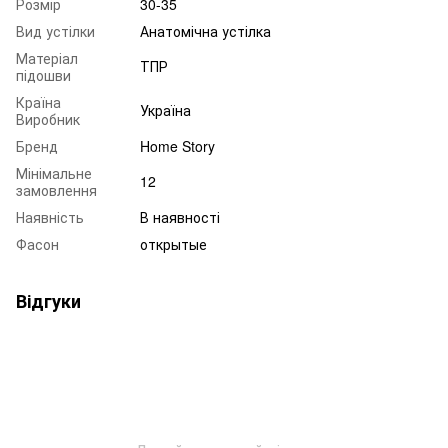
Розмір
30-35
Вид устілки
Анатомічна устілка
Матеріал
ТПР
підошви
Країна
Україна
Виробник
Бренд
Home Story
Мінімальне
12
замовлення
Наявність
В наявності
Фасон
открытые
Відгуки