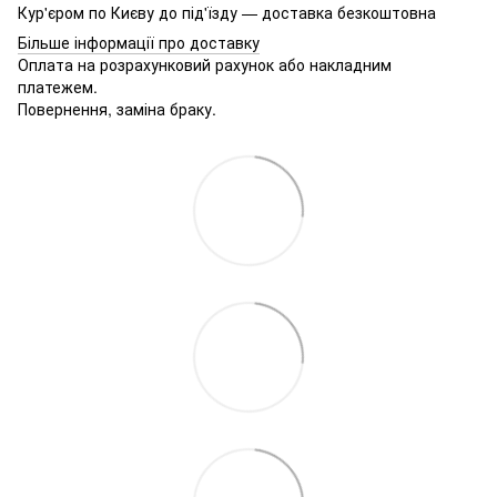
Кур'єром по Києву до під'їзду — доставка безкоштовна
Більше інформації про доставку
Оплата на розрахунковий рахунок або накладним
платежем.
Повернення, заміна браку.