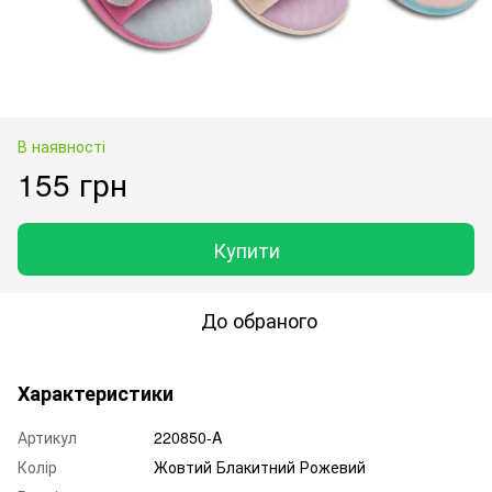
В наявності
155 грн
Купити
До обраного
Характеристики
Артикул
220850-A
Колір
Жовтий Блакитний Рожевий