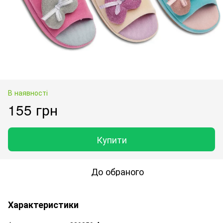
В наявності
155 грн
Купити
До обраного
Характеристики