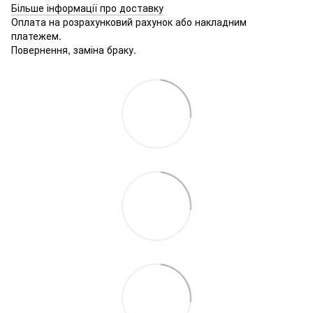
Більше інформації про доставку
Оплата на розрахунковий рахунок або накладним
платежем.
Повернення, заміна браку.