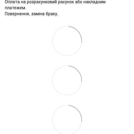
Оплата на розрахунковий рахунок або накладним
платежем.
Повернення, заміна браку.