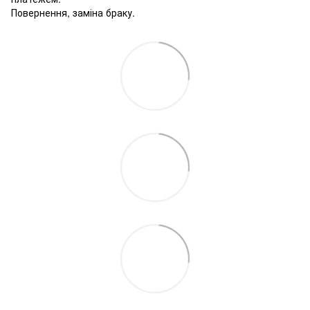
Повернення, заміна браку.