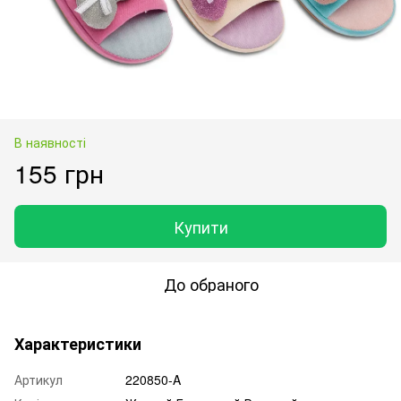
В наявності
155 грн
Купити
До обраного
Характеристики
Артикул
220850-A