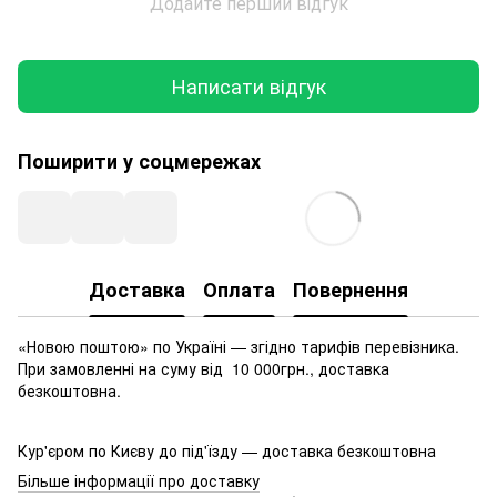
Додайте перший відгук
Написати відгук
Поширити у соцмережах
Доставка
Оплата
Повернення
«Новою поштою» по Україні — згідно тарифів перевізника.
При замовленні на суму від 10 000грн., доставка
безкоштовна.
Кур'єром по Києву до під'їзду — доставка безкоштовна
Більше інформації про доставку