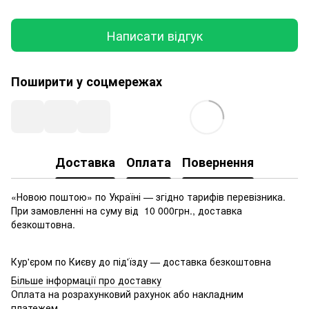
Написати відгук
Поширити у соцмережах
Доставка
Оплата
Повернення
«Новою поштою» по Україні — згідно тарифів перевізника.
При замовленні на суму від 10 000грн., доставка
безкоштовна.
Кур'єром по Києву до під'їзду — доставка безкоштовна
Більше інформації про доставку
Оплата на розрахунковий рахунок або накладним
платежем.