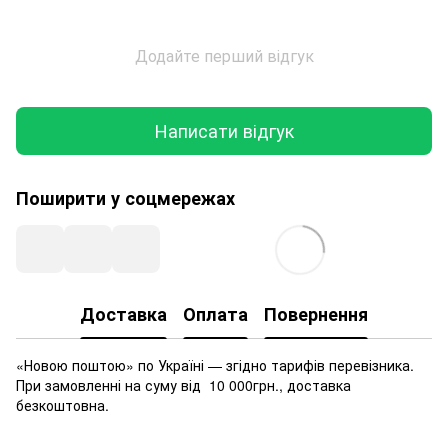
Додайте перший відгук
Написати відгук
Поширити у соцмережах
Доставка
Оплата
Повернення
«Новою поштою» по Україні — згідно тарифів перевізника.
При замовленні на суму від 10 000грн., доставка
безкоштовна.