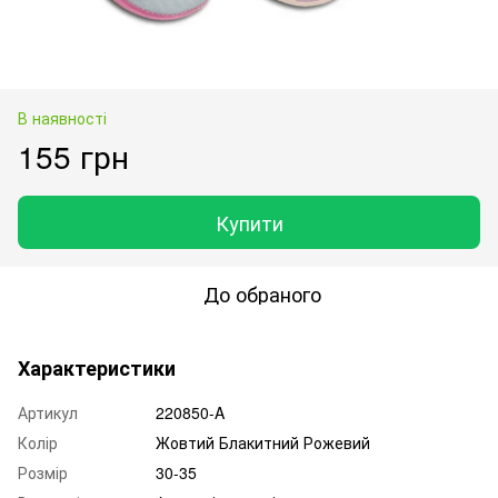
В наявності
155 грн
Купити
До обраного
Характеристики
Артикул
220850-A
Колір
Жовтий Блакитний Рожевий
Розмір
30-35