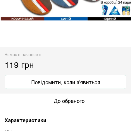
Немає в наявності
119 грн
Повідомити, коли з'явиться
До обраного
Характеристики