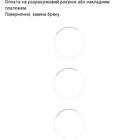
Оплата на розрахунковий рахунок або накладним
платежем.
Повернення, заміна браку.