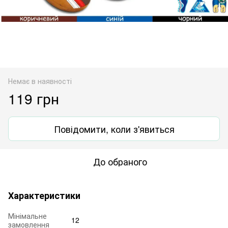
Немає в наявності
119 грн
Повідомити, коли з'явиться
До обраного
Характеристики
Мінімальне
12
замовлення