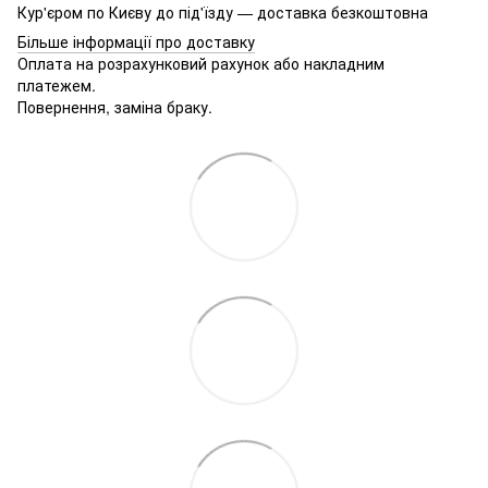
Кур'єром по Києву до під'їзду — доставка безкоштовна
Більше інформації про доставку
Оплата на розрахунковий рахунок або накладним
платежем.
Повернення, заміна браку.