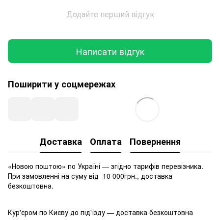
Додайте перший відгук
Написати відгук
Поширити у соцмережах
Доставка
Оплата
Повернення
«Новою поштою» по Україні — згідно тарифів перевізника.
При замовленні на суму від 10 000грн., доставка
безкоштовна.
Кур'єром по Києву до під'їзду — доставка безкоштовна