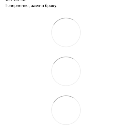
Повернення, заміна браку.