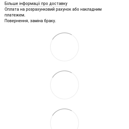
Більше інформації про доставку
Оплата на розрахунковий рахунок або накладним
платежем.
Повернення, заміна браку.