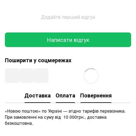
Додайте перший відгук
Написати відгук
Поширити у соцмережах
Доставка
Оплата
Повернення
«Новою поштою» по Україні — згідно тарифів перевізника.
При замовленні на суму від 10 000грн., доставка
безкоштовна.