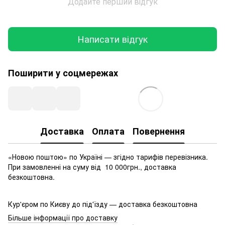
Додайте перший відгук
Написати відгук
Поширити у соцмережах
Доставка
Оплата
Повернення
«Новою поштою» по Україні — згідно тарифів перевізника.
При замовленні на суму від 10 000грн., доставка
безкоштовна.
Кур'єром по Києву до під'їзду — доставка безкоштовна
Більше інформації про доставку