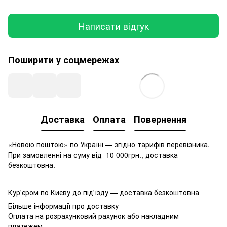
Написати відгук
Поширити у соцмережах
Доставка
Оплата
Повернення
«Новою поштою» по Україні — згідно тарифів перевізника.
При замовленні на суму від 10 000грн., доставка
безкоштовна.
Кур'єром по Києву до під'їзду — доставка безкоштовна
Більше інформації про доставку
Оплата на розрахунковий рахунок або накладним
платежем.