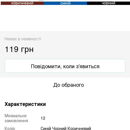
Немає в наявності
119 грн
Повідомити, коли з'явиться
До обраного
Характеристики
Мінімальне
12
замовлення
Колір
Синій Чорний Коричневий