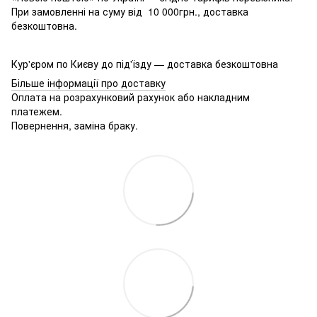
При замовленні на суму від 10 000грн., доставка
безкоштовна.
Кур'єром по Києву до під'їзду — доставка безкоштовна
Більше інформації про доставку
Оплата на розрахунковий рахунок або накладним
платежем.
Повернення, заміна браку.