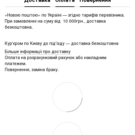
«Новою поштою» по Україні — згідно тарифів перевізника.
При замовленні на суму від 10 000грн., доставка
безкоштовна.
Кур'єром по Києву до під'їзду — доставка безкоштовна
Більше інформації про доставку
Оплата на розрахунковий рахунок або накладним
платежем.
Повернення, заміна браку.