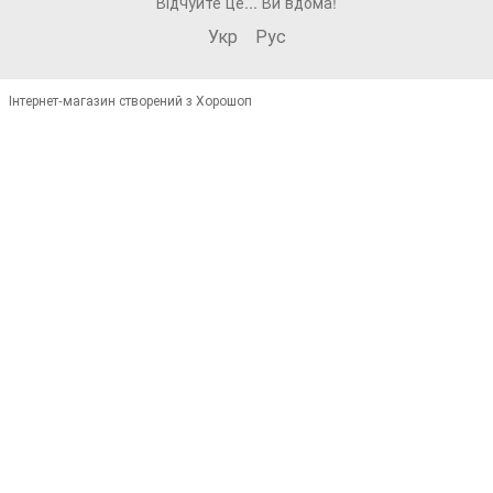
Відчуйте це... Ви вдома!
Укр
Рус
Інтернет-магазин створений з Хорошоп