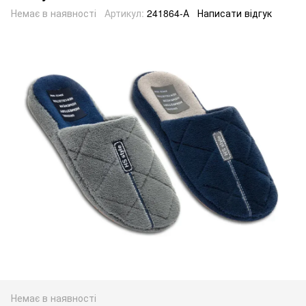
Немає в наявності
Артикул:
241864-А
Написати відгук
Немає в наявності