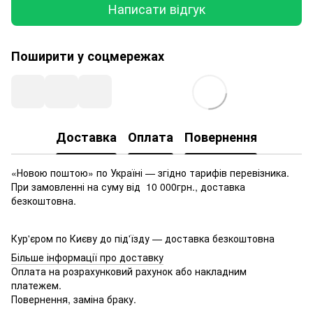
Написати відгук
Поширити у соцмережах
Доставка
Оплата
Повернення
«Новою поштою» по Україні — згідно тарифів перевізника.
При замовленні на суму від 10 000грн., доставка
безкоштовна.
Кур'єром по Києву до під'їзду — доставка безкоштовна
Більше інформації про доставку
Оплата на розрахунковий рахунок або накладним
платежем.
Повернення, заміна браку.