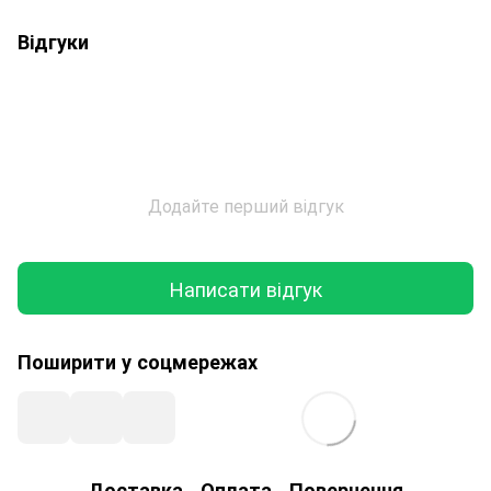
Відгуки
Додайте перший відгук
Написати відгук
Поширити у соцмережах
Доставка
Оплата
Повернення