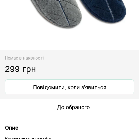
Немає в наявності
299 грн
Повідомити, коли з'явиться
До обраного
Опис
Комплектація коробу: