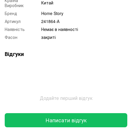
Країна
Китай
Виробник
Бренд
Home Story
Артикул
241864-А
Наявність
Немає в наявності
Фасон
закриті
Відгуки
Додайте перший відгук
Написати відгук