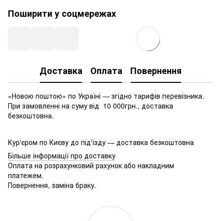
Поширити у соцмережах
Доставка
Оплата
Повернення
«Новою поштою» по Україні — згідно тарифів перевізника.
При замовленні на суму від 10 000грн., доставка
безкоштовна.
Кур'єром по Києву до під'їзду — доставка безкоштовна
Більше інформації про доставку
Оплата на розрахунковий рахунок або накладним
платежем.
Повернення, заміна браку.