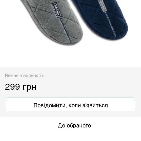
Немає в наявності
299 грн
Повідомити, коли з'явиться
До обраного