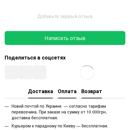
Добавьте первый отзыв
Написать отзыв
Поделиться в соцсетях
Доставка
Оплата
Возврат
Новой почтой по Украине — согласно тарифам
перевозчика. При заказе на сумму от 10 000грн,
доставка бессплатная.
Курьером к парадному по Киеву — бессплатная.