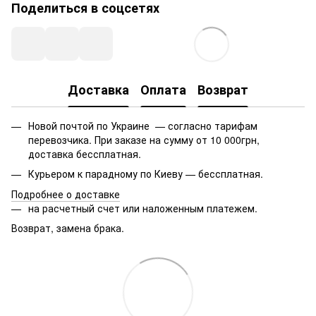
Поделиться в соцсетях
Доставка
Оплата
Возврат
Новой почтой по Украине — согласно тарифам
перевозчика. При заказе на сумму от 10 000грн,
доставка бессплатная.
Курьером к парадному по Киеву — бессплатная.
Подробнее о доставке
на расчетный счет или наложенным платежем.
Возврат, замена брака.