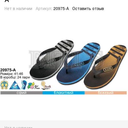
Нет в наличии
Артикул:
20975-А
Оставить отзыв
Нет в наличии