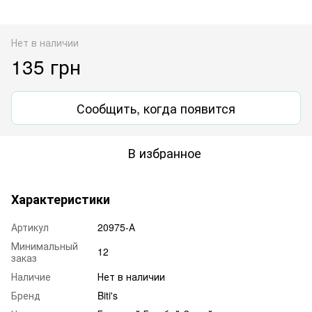
Нет в наличии
135 грн
Сообщить, когда появится
В избранное
Характеристики
Артикул
20975-А
Минимальный
12
заказ
Наличие
Нет в наличии
Бренд
Biti's