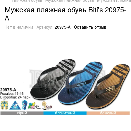
Мужская пляжная обувь Biti's 20975-
А
Нет в наличии
Артикул:
20975-А
Оставить отзыв