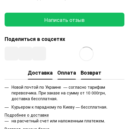
Написать отзыв
Поделиться в соцсетях
Доставка
Оплата
Возврат
Новой почтой по Украине — согласно тарифам
перевозчика. При заказе на сумму от 10 000грн,
доставка бессплатная.
Курьером к парадному по Киеву — бессплатная.
Подробнее о доставке
на расчетный счет или наложенным платежем.
Возврат, замена брака.