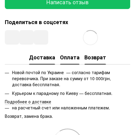
Написать отзыв
Поделиться в соцсетях
Доставка
Оплата
Возврат
Новой почтой по Украине — согласно тарифам
перевозчика. При заказе на сумму от 10 000грн,
доставка бессплатная.
Курьером к парадному по Киеву — бессплатная.
Подробнее о доставке
на расчетный счет или наложенным платежем.
Возврат, замена брака.