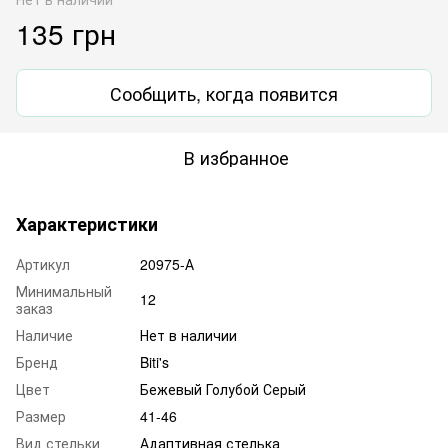
135 грн
Сообщить, когда появится
В избранное
Характеристики
Артикул
20975-А
Минимальный
12
заказ
Наличие
Нет в наличии
Бренд
Biti's
Цвет
Бежевый Голубой Серый
Размер
41-46
Вид стельки
Адаптивная стелька