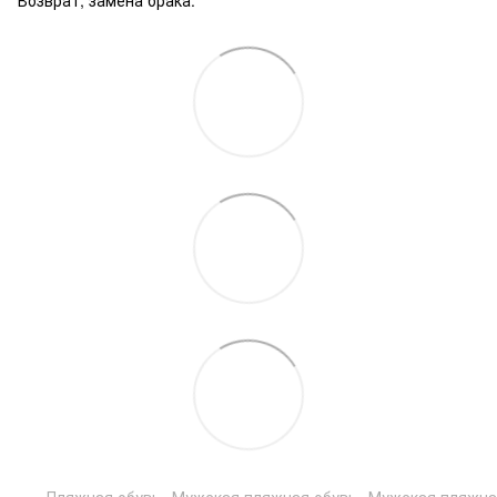
Пляжная обувь
Мужская пляжная обувь
Мужская пляжная 