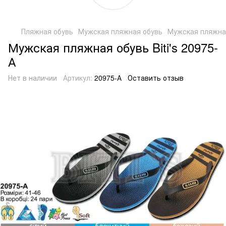
Пляжная обувь
Мужская пляжная обувь
Мужская пляжная 
Мужская пляжная обувь Biti's 20975-
А
Нет в наличии
Артикул:
20975-А
Оставить отзыв