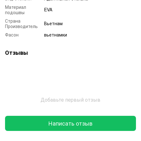
Материал
EVA
подошвы
Страна
Вьетнам
Производитель
Фасон
вьетнамки
Отзывы
Добавьте первый отзыв
Написать отзыв