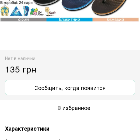
Нет в наличии
135 грн
Сообщить, когда появится
В избранное
Характеристики