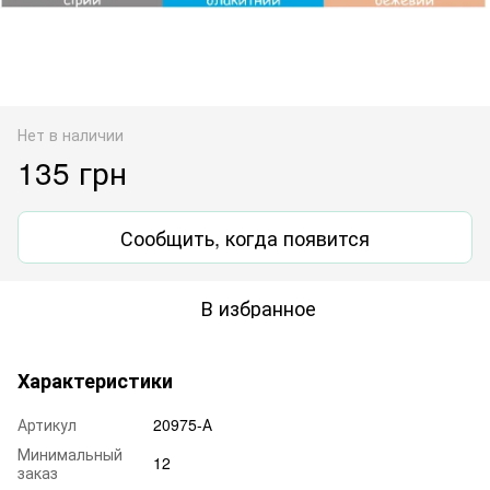
Нет в наличии
135 грн
Сообщить, когда появится
В избранное
Характеристики
Артикул
20975-А
Минимальный
12
заказ