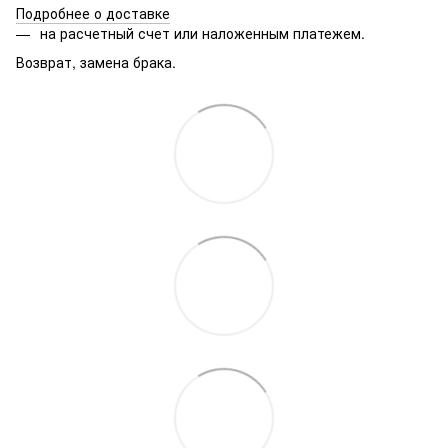
Подробнее о доставке
на расчетный счет или наложенным платежем.
Возврат, замена брака.