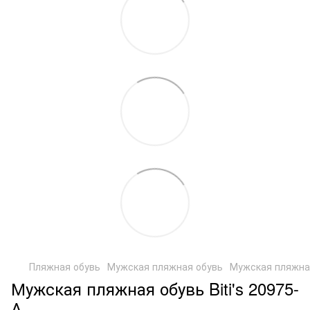
Пляжная обувь
Мужская пляжная обувь
Мужская пляжная 
Мужская пляжная обувь Biti's 20975-
А