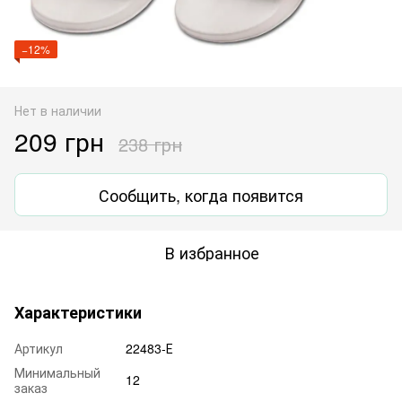
−12%
Нет в наличии
209 грн
238 грн
Сообщить, когда появится
В избранное
Характеристики
Артикул
22483-Е
Минимальный
12
заказ