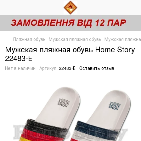
Пляжная обувь
Мужская пляжная обувь
Мужская пляжная
Мужская пляжная обувь Home Story
22483-Е
Нет в наличии
Артикул:
22483-Е
Оставить отзыв