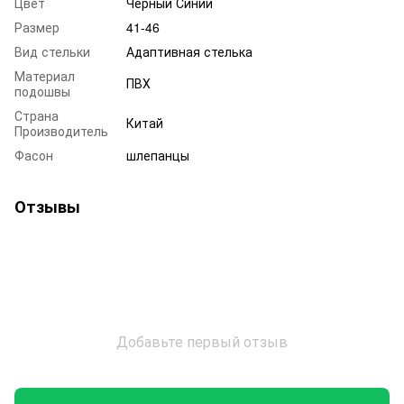
Цвет
Черный Синий
Размер
41-46
Вид стельки
Адаптивная стелька
Материал
ПВХ
подошвы
Страна
Китай
Производитель
Фасон
шлепанцы
Отзывы
Добавьте первый отзыв