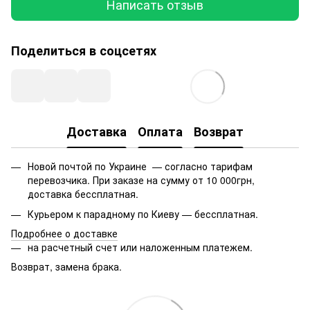
Написать отзыв
Поделиться в соцсетях
Доставка
Оплата
Возврат
Новой почтой по Украине — согласно тарифам
перевозчика. При заказе на сумму от 10 000грн,
доставка бессплатная.
Курьером к парадному по Киеву — бессплатная.
Подробнее о доставке
на расчетный счет или наложенным платежем.
Возврат, замена брака.