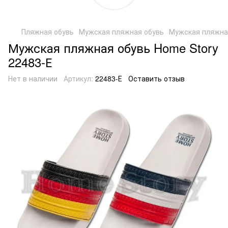
Пляжная обувь
Мужская пляжная обувь
Мужская пляжная
Мужская пляжная обувь Home Story
22483-Е
Нет в наличии
Артикул:
22483-Е
Оставить отзыв