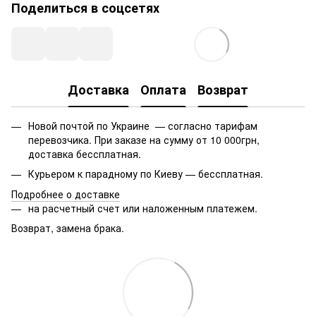
Поделиться в соцсетях
Доставка
Оплата
Возврат
Новой почтой по Украине — согласно тарифам
перевозчика. При заказе на сумму от 10 000грн,
доставка бессплатная.
Курьером к парадному по Киеву — бессплатная.
Подробнее о доставке
на расчетный счет или наложенным платежем.
Возврат, замена брака.