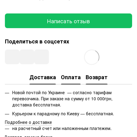
Написать отзыв
Поделиться в соцсетях
Доставка
Оплата
Возврат
Новой почтой по Украине — согласно тарифам
перевозчика. При заказе на сумму от 10 000грн,
доставка бессплатная.
Курьером к парадному по Киеву — бессплатная.
Подробнее о доставке
на расчетный счет или наложенным платежем.
Возврат, замена брака.