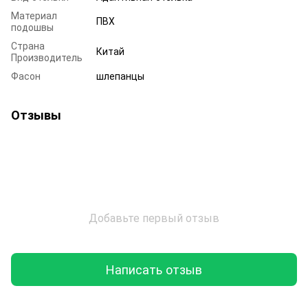
Материал
ПВХ
подошвы
Страна
Китай
Производитель
Фасон
шлепанцы
Отзывы
Добавьте первый отзыв
Написать отзыв