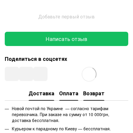
Добавьте первый отзыв
Написать отзыв
Поделиться в соцсетях
Доставка
Оплата
Возврат
Новой почтой по Украине — согласно тарифам
перевозчика. При заказе на сумму от 10 000грн,
доставка бессплатная.
Курьером к парадному по Киеву — бессплатная.