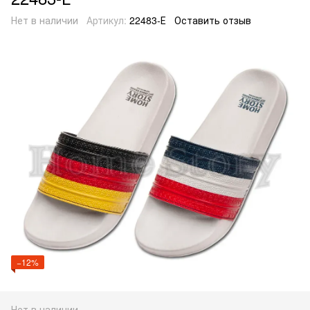
Нет в наличии
Артикул:
22483-Е
Оставить отзыв
−12%
Нет в наличии