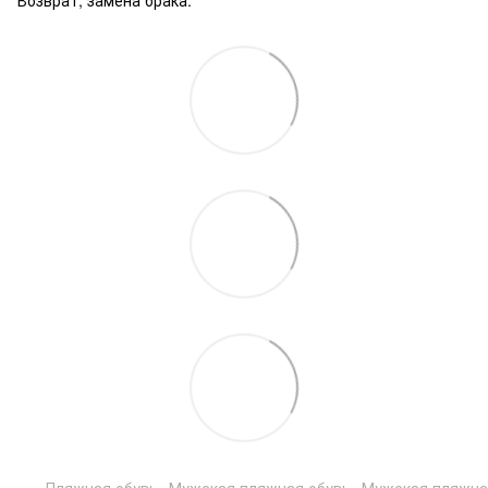
Пляжная обувь
Мужская пляжная обувь
Мужская пляжная