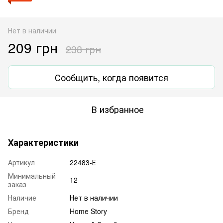
Нет в наличии
209 грн
238 грн
Сообщить, когда появится
В избранное
Характеристики
Артикул
22483-Е
Минимальный
12
заказ
Наличие
Нет в наличии
Бренд
Home Story