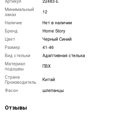
Артикул
22483-Е
Минимальный
12
заказ
Наличие
Нет в наличии
Бренд
Home Story
Цвет
Черный Синий
Размер
41-46
Вид стельки
Адаптивная стелька
Материал
ПВХ
подошвы
Страна
Китай
Производитель
Фасон
шлепанцы
Отзывы