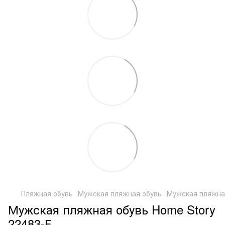
Пляжная обувь
Мужская пляжная обувь
Мужская пляжная
Мужская пляжная обувь Home Story
22483-Е