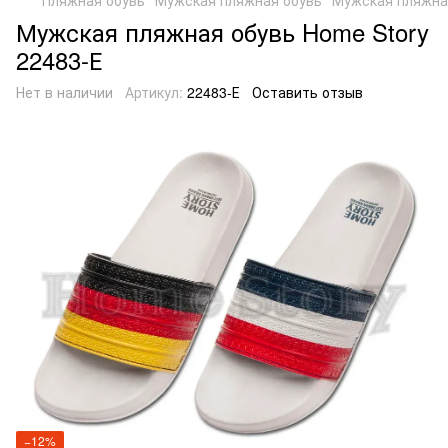
Мужская пляжная обувь Home Story
22483-Е
Нет в наличии
Артикул:
22483-Е
Оставить отзыв
−12%