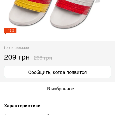
−12%
Нет в наличии
209 грн
238 грн
Сообщить, когда появится
В избранное
Характеристики