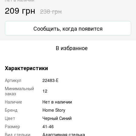
209 грн
238 грн
Сообщить, когда появится
В избранное
Характеристики
Артикул
22483-Е
Минимальный
12
заказ
Наличие
Нет в наличии
Бренд
Home Story
Цвет
Черный Синий
Размер
41-46
Вид стельки
Адаптивная стелька