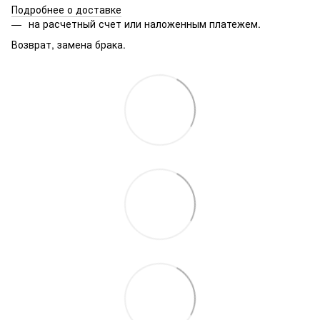
Подробнее о доставке
на расчетный счет или наложенным платежем.
Возврат, замена брака.