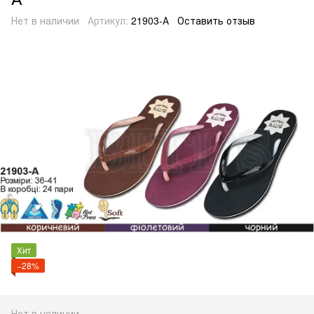
Нет в наличии
Артикул:
21903-А
Оставить отзыв
Хит
−28%
Нет в наличии