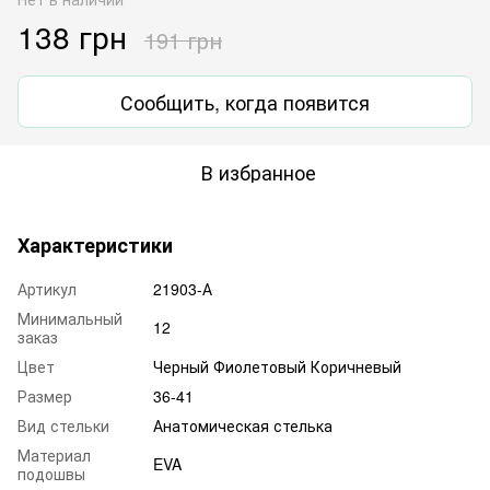
138 грн
191 грн
Сообщить, когда появится
В избранное
Характеристики
Артикул
21903-А
Минимальный
12
заказ
Цвет
Черный Фиолетовый Коричневый
Размер
36-41
Вид стельки
Анатомическая стелька
Материал
EVA
подошвы