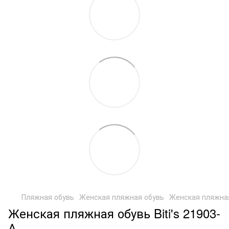
Пляжная обувь
Женская пляжная обувь
Женская пляжная 
Женская пляжная обувь Biti's 21903-
А