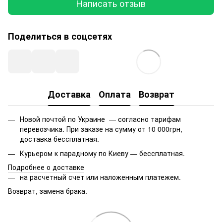
Написать отзыв
Поделиться в соцсетях
Доставка
Оплата
Возврат
Новой почтой по Украине — согласно тарифам
перевозчика. При заказе на сумму от 10 000грн,
доставка бессплатная.
Курьером к парадному по Киеву — бессплатная.
Подробнее о доставке
на расчетный счет или наложенным платежем.
Возврат, замена брака.