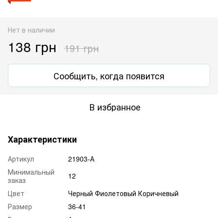
Нет в наличии
138 грн
191 грн
Сообщить, когда появится
В избранное
Характеристики
Артикул
21903-А
Минимальный
12
заказ
Цвет
Черный Фиолетовый Коричневый
Размер
36-41