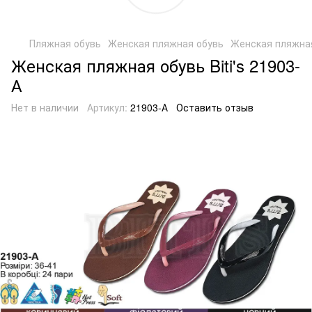
Пляжная обувь
Женская пляжная обувь
Женская пляжная 
Женская пляжная обувь Biti's 21903-
А
Нет в наличии
Артикул:
21903-А
Оставить отзыв