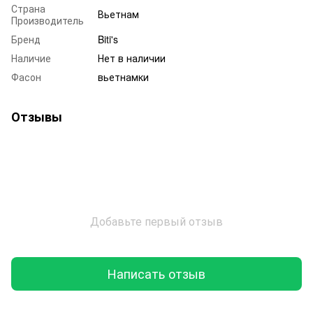
Страна
Вьетнам
Производитель
Бренд
Biti's
Наличие
Нет в наличии
Фасон
вьетнамки
Отзывы
Добавьте первый отзыв
Написать отзыв