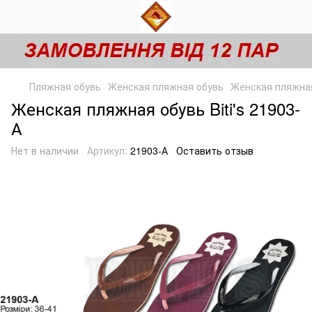
Пляжная обувь
Женская пляжная обувь
Женская пляжная 
Женская пляжная обувь Biti's 21903-
А
Нет в наличии
Артикул:
21903-А
Оставить отзыв