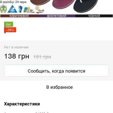
Хит
−28%
Нет в наличии
138 грн
191 грн
Сообщить, когда появится
В избранное
Характеристики