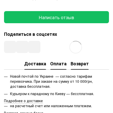
Написать отзыв
Поделиться в соцсетях
Доставка
Оплата
Возврат
Новой почтой по Украине — согласно тарифам
перевозчика. При заказе на сумму от 10 000грн,
доставка бессплатная.
Курьером к парадному по Киеву — бессплатная.
Подробнее о доставке
на расчетный счет или наложенным платежем.
Возврат, замена брака.