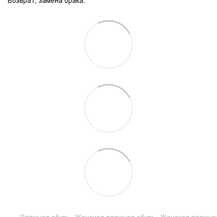
Пляжная обувь
Женская пляжная обувь
Женская пляжная 