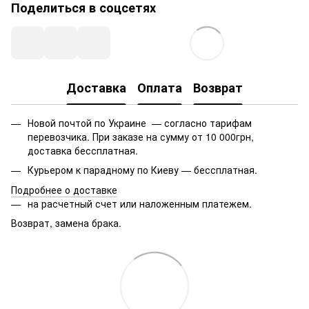
Поделиться в соцсетях
Доставка
Оплата
Возврат
Новой почтой по Украине — согласно тарифам
перевозчика. При заказе на сумму от 10 000грн,
доставка бессплатная.
Курьером к парадному по Киеву — бессплатная.
Подробнее о доставке
на расчетный счет или наложенным платежем.
Возврат, замена брака.