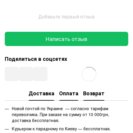
Добавьте первый отзыв
Написать отзыв
Поделиться в соцсетях
Доставка
Оплата
Возврат
Новой почтой по Украине — согласно тарифам
перевозчика. При заказе на сумму от 10 000грн,
доставка бессплатная.
Курьером к парадному по Киеву — бессплатная.