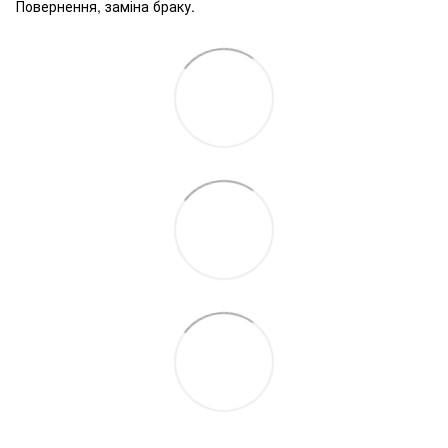
Повернення, заміна браку.