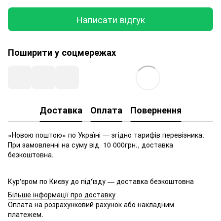
Написати відгук
Поширити у соцмережах
Доставка
Оплата
Повернення
«Новою поштою» по Україні — згідно тарифів перевізника.
При замовленні на суму від 10 000грн., доставка
безкоштовна.
Кур'єром по Києву до під'їзду — доставка безкоштовна
Більше інформації про доставку
Оплата на розрахунковий рахунок або накладним
платежем.