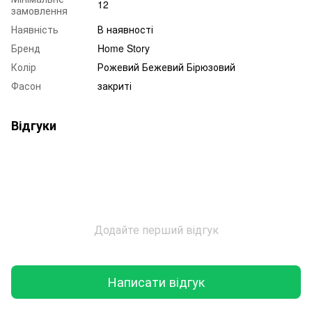
12
замовлення
Наявність
В наявності
Бренд
Home Story
Колір
Рожевий Бежевий Бірюзовий
Фасон
закриті
Відгуки
Додайте перший відгук
Написати відгук