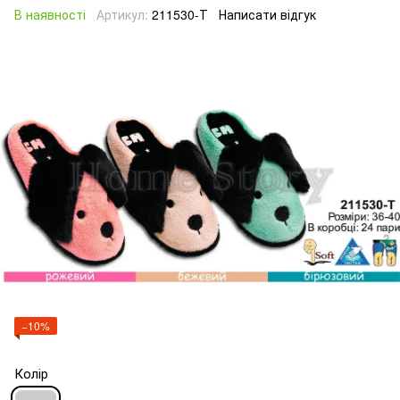
В наявності
Артикул:
211530-Т
Написати відгук
−10%
Колір