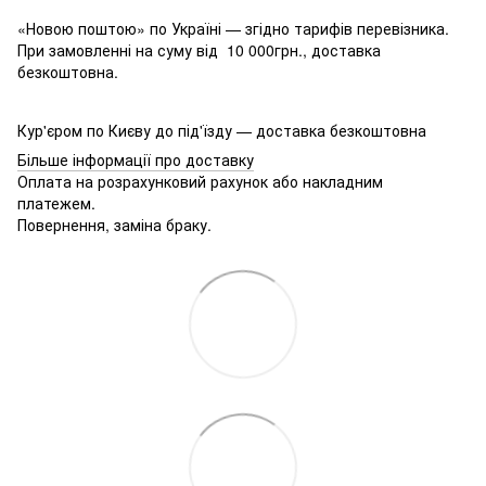
«Новою поштою» по Україні — згідно тарифів перевізника.
При замовленні на суму від 10 000грн., доставка
безкоштовна.
Кур'єром по Києву до під'їзду — доставка безкоштовна
Більше інформації про доставку
Оплата на розрахунковий рахунок або накладним
платежем.
Повернення, заміна браку.