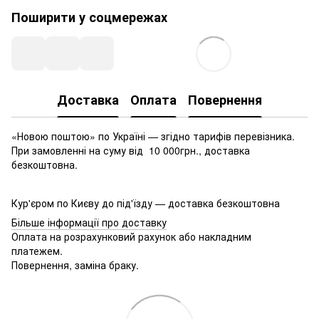
Поширити у соцмережах
Доставка
Оплата
Повернення
«Новою поштою» по Україні — згідно тарифів перевізника.
При замовленні на суму від 10 000грн., доставка
безкоштовна.
Кур'єром по Києву до під'їзду — доставка безкоштовна
Більше інформації про доставку
Оплата на розрахунковий рахунок або накладним
платежем.
Повернення, заміна браку.