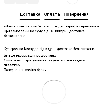
Доставка
Оплата
Повернення
«Новою поштою» по Україні — згідно тарифів перевізника.
При замовленні на суму від 10 000грн., доставка
безкоштовна.
Кур'єром по Києву до під'їзду — доставка безкоштовна
Більше інформації про доставку
Оплата на розрахунковий рахунок або накладним
платежем.
Повернення, заміна браку.