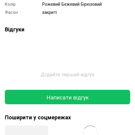
Колір
Рожевий Бежевий Бірюзовий
Фасон
закриті
Відгуки
Додайте перший відгук
Написати відгук
Поширити у соцмережах