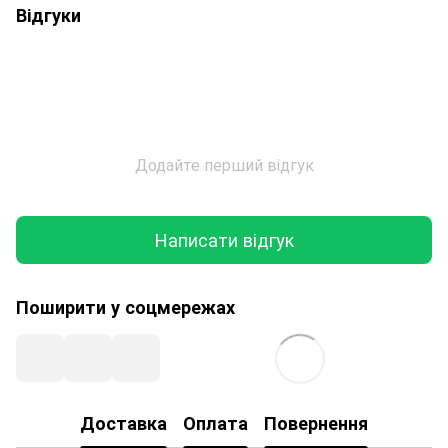
Відгуки
Додайте перший відгук
Написати відгук
Поширити у соцмережах
Доставка
Оплата
Повернення