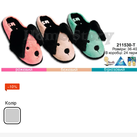
−10%
Колір