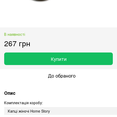
В наявності
267 грн
Купити
До обраного
Опис
Комплектація коробу:
Капці жіночі Home Story