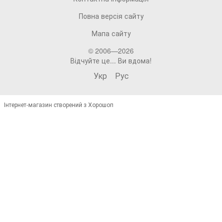
Повна версія сайту
Мапа сайту
© 2006—2026
Відчуйте це... Ви вдома!
Укр
Рус
Інтернет-магазин створений з Хорошоп