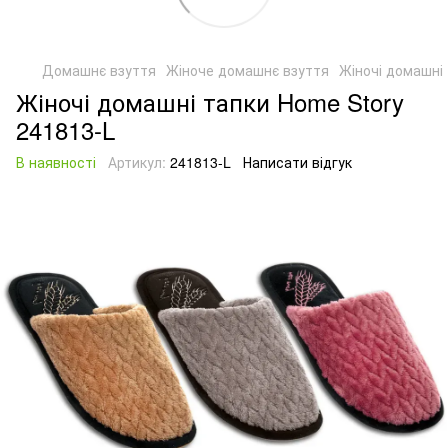
Домашнє взуття
Жіноче домашнє взуття
Жіночі домашні
Жіночі домашні тапки Home Story
241813-L
В наявності
Артикул:
241813-L
Написати відгук