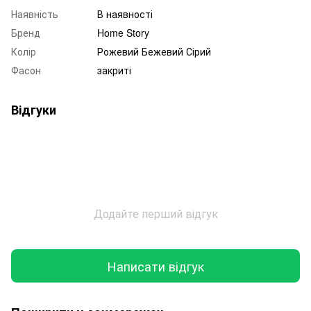
Наявність
В наявності
Бренд
Home Story
Колір
Рожевий Бежевий Сірий
Фасон
закриті
Відгуки
Додайте перший відгук
Написати відгук