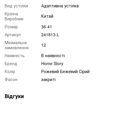
Вид устілки
Адаптивна устілка
Країна
Китай
Виробник
Розмір
36-41
Артикул
241813-L
Мінімальне
12
замовлення
Наявність
В наявності
Бренд
Home Story
Колір
Рожевий Бежевий Сірий
Фасон
закриті
Відгуки