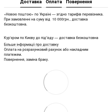
Доставка
Оплата
Повернення
«Новою поштою» по Україні — згідно тарифів перевізника.
При замовленні на суму від 10 000грн., доставка
безкоштовна.
Кур'єром по Києву до під'їзду — доставка безкоштовна
Більше інформації про доставку
Оплата на розрахунковий рахунок або накладним
платежем.
Повернення, заміна браку.