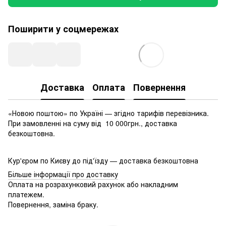
Поширити у соцмережах
Доставка
Оплата
Повернення
«Новою поштою» по Україні — згідно тарифів перевізника.
При замовленні на суму від 10 000грн., доставка
безкоштовна.
Кур'єром по Києву до під'їзду — доставка безкоштовна
Більше інформації про доставку
Оплата на розрахунковий рахунок або накладним
платежем.
Повернення, заміна браку.