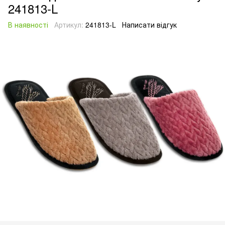
241813-L
В наявності
Артикул:
241813-L
Написати відгук