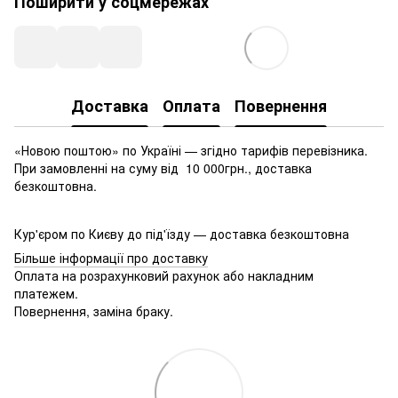
Поширити у соцмережах
Доставка
Оплата
Повернення
«Новою поштою» по Україні — згідно тарифів перевізника.
При замовленні на суму від 10 000грн., доставка
безкоштовна.
Кур'єром по Києву до під'їзду — доставка безкоштовна
Більше інформації про доставку
Оплата на розрахунковий рахунок або накладним
платежем.
Повернення, заміна браку.