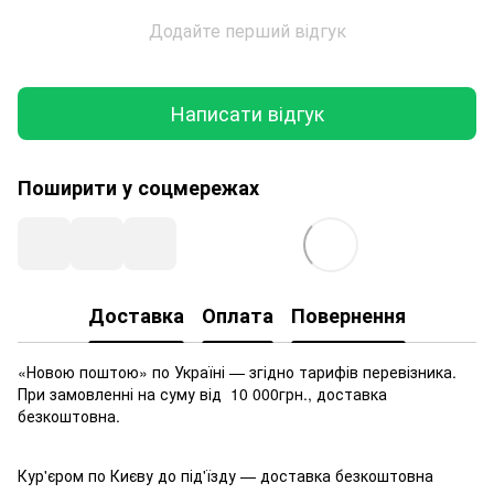
Додайте перший відгук
Написати відгук
Поширити у соцмережах
Доставка
Оплата
Повернення
«Новою поштою» по Україні — згідно тарифів перевізника.
При замовленні на суму від 10 000грн., доставка
безкоштовна.
Кур'єром по Києву до під'їзду — доставка безкоштовна