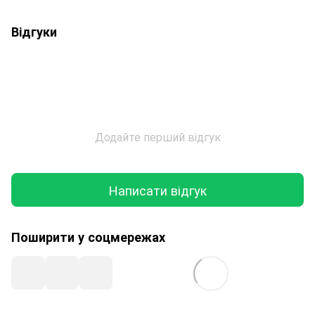
Відгуки
Додайте перший відгук
Написати відгук
Поширити у соцмережах