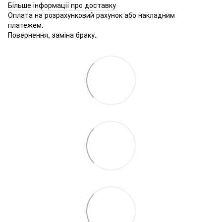
Більше інформації про доставку
Оплата на розрахунковий рахунок або накладним
платежем.
Повернення, заміна браку.