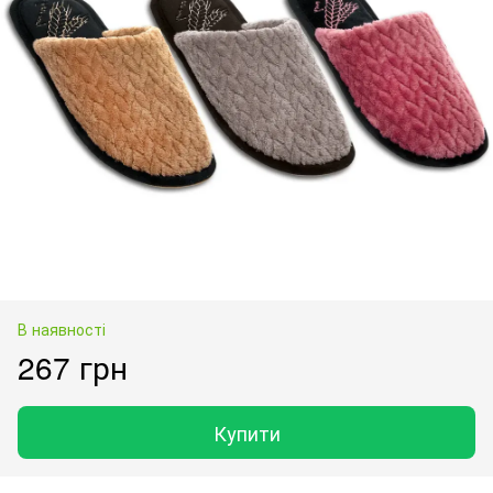
В наявності
267 грн
Купити