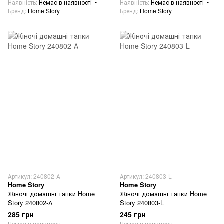
Наявність
Немає в наявності
Наявність
Немає в наявності
Бренд
Home Story
Бренд
Home Story
Артикул: 240802-А
Артикул: 240803-L
Home Story
Home Story
Жіночі домашні тапки Home
Жіночі домашні тапки Home
Story 240802-А
Story 240803-L
285 грн
245 грн
Немає в наявності
Немає в наявності